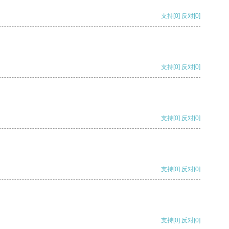
支持
[0]
反对
[0]
支持
[0]
反对
[0]
支持
[0]
反对
[0]
支持
[0]
反对
[0]
支持
[0]
反对
[0]