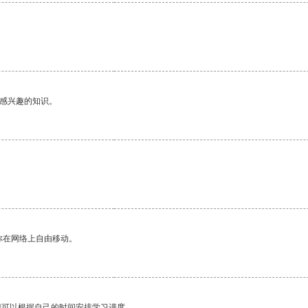
己感兴趣的知识。
你在网络上自由移动。
我可以根据自己的时间安排学习进度。