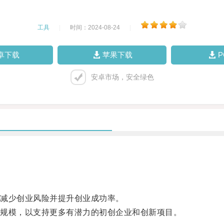
工具
|
时间：2024-08-24
|
卓下载
苹果下载
安卓市场，安全绿色
减少创业风险并提升创业成功率。
规模，以支持更多有潜力的初创企业和创新项目。