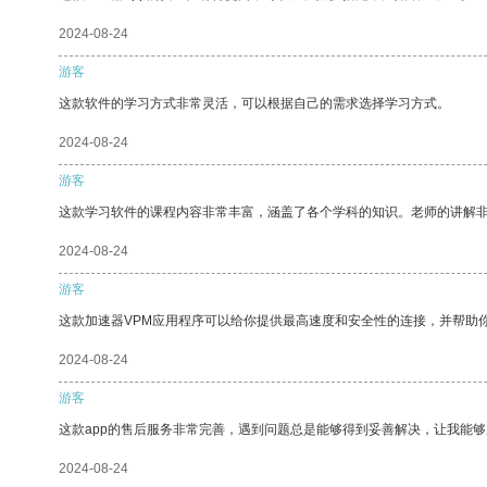
2024-08-24
游客
这款软件的学习方式非常灵活，可以根据自己的需求选择学习方式。
2024-08-24
游客
这款学习软件的课程内容非常丰富，涵盖了各个学科的知识。老师的讲解
2024-08-24
游客
这款加速器VPM应用程序可以给你提供最高速度和安全性的连接，并帮助
2024-08-24
游客
这款app的售后服务非常完善，遇到问题总是能够得到妥善解决，让我能
2024-08-24