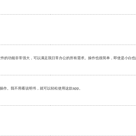
软件的功能非常强大，可以满足我日常办公的所有需求。操作也很简单，即使是小白也
操作。我不用看说明书，就可以轻松使用这款app。