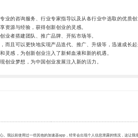
业的咨询服务、行业专家指导以及从各行业中选取的优质创
享资源与经验，获得创新创业的灵感。
创业者搭建团队、推广品牌、开拓市场等。
而且可以更快地实现产品迭代、推广、升级等，迅速成长起
和灵感，为创新创业注入了新鲜血液和新的机遇。
现创业梦想，为中国创业发展注入新的活力。
放心。我以前使用过一些其他的加速器app，经常会出现个人信息泄露的情况，这让我