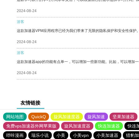
2024-08-24
游客
这款加速器VPM应用程序已经为我们带来了无限的隐私保护和安全性保护
2024-08-24
游客
这款加速器app的功能有点单一，可以增加一些新功能。比如，可以增加
2024-08-24
友情链接
网站地图
QuickQ
旋风加速度器
旋风加速
坚果加速器
免费vps加速器外网苹果版
旋风加速度器
快连加速器
快连
哔咔漫画
瑞乐小说
小美
小美vpn
小美加速器
猎豹加