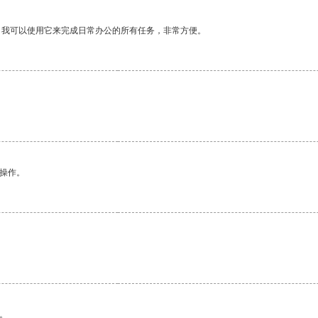
。我可以使用它来完成日常办公的所有任务，非常方便。
悉操作。
。