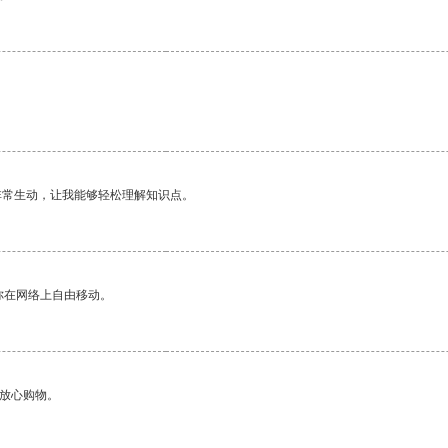
非常生动，让我能够轻松理解知识点。
你在网络上自由移动。
够放心购物。