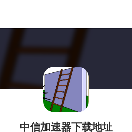
中信加速器下载地址