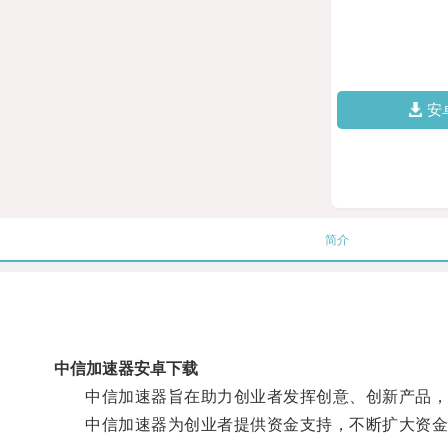
安
简介
中信加速器安卓下载
中信加速器旨在助力创业者发挥创意、创新产品，
中信加速器为创业者提供资金支持，不断扩大资金