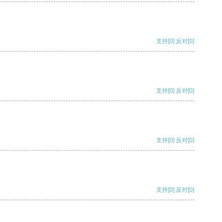
支持
[0]
反对
[0]
支持
[0]
反对
[0]
支持
[0]
反对
[0]
支持
[0]
反对
[0]