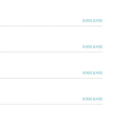
支持
[0]
反对
[0]
支持
[0]
反对
[0]
支持
[0]
反对
[0]
支持
[0]
反对
[0]