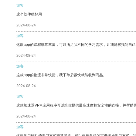
游客
这个软件很好用
2024-08-24
游客
这款app的课程非常丰富，可以满足我不同的学习需求，让我能够找到自
2024-08-24
游客
这款app的物流非常快捷，我下单后很快就能收到商品。
2024-08-24
游客
这款加速器VPM应用程序可以给你提供最高速度和安全性的连接，并帮助
2024-08-24
游客
这款学习软件的学习方式非常灵活，可以根据自己的需求选择学习方式。