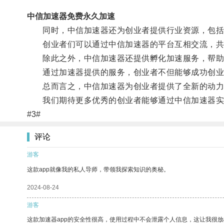
中信加速器免费永久加速
同时，中信加速器还为创业者提供行业资源，包括专
创业者们可以通过中信加速器的平台互相交流，共
除此之外，中信加速器还提供孵化加速服务，帮助
通过加速器提供的服务，创业者不但能够成功创业，
总而言之，中信加速器为创业者提供了全新的动力
我们期待更多优秀的创业者能够通过中信加速器实
#3#
评论
游客
这款app就像我的私人导师，带领我探索知识的奥秘。
2024-08-24
游客
这款加速器app的安全性很高，使用过程中不会泄露个人信息，这让我很