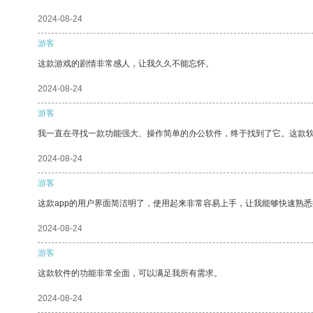
2024-08-24
游客
这款游戏的剧情非常感人，让我久久不能忘怀。
2024-08-24
游客
我一直在寻找一款功能强大、操作简单的办公软件，终于找到了它。这款
2024-08-24
游客
这款app的用户界面简洁明了，使用起来非常容易上手，让我能够快速熟悉
2024-08-24
游客
这款软件的功能非常全面，可以满足我所有需求。
2024-08-24