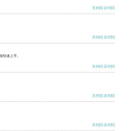
支持
[0]
反对
[0]
支持
[0]
反对
[0]
能快速上手。
支持
[0]
反对
[0]
支持
[0]
反对
[0]
支持
[0]
反对
[0]