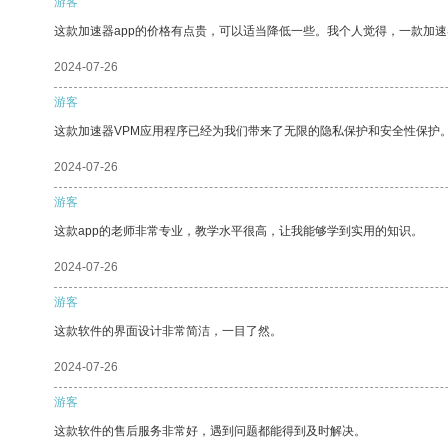
游客
这款加速器app的价格有点贵，可以适当降低一些。我个人觉得，一款加速
2024-07-26
游客
这款加速器VPM应用程序已经为我们带来了无限的隐私保护和安全性保护
2024-07-26
游客
这款app的老师非常专业，教学水平很高，让我能够学到实用的知识。
2024-07-26
游客
这款软件的界面设计非常简洁，一目了然。
2024-07-26
游客
这款软件的售后服务非常好，遇到问题都能得到及时解决。