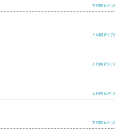
支持
[0]
反对
[0]
支持
[0]
反对
[0]
支持
[0]
反对
[0]
支持
[0]
反对
[0]
支持
[0]
反对
[0]