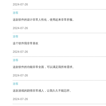
2024-07-26
游客
这款软件的设计非常人性化，使用起来非常舒服。
2024-07-26
游客
这个软件我非常喜欢
2024-07-26
游客
这款软件的功能非常全面，可以满足我所有需求。
2024-07-26
游客
这款游戏的剧情非常感人，让我久久不能忘怀。
2024-07-26