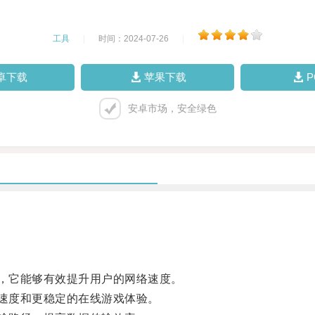
工具
|
时间：2024-07-26
|
卓下载
苹果下载
安卓市场，安全绿色
，它能够有效提升用户的网络速度。
速度和更稳定的在线游戏体验。