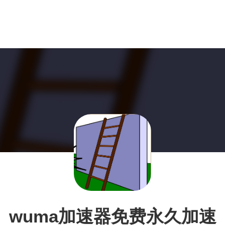
wuma加速器免费永久加速