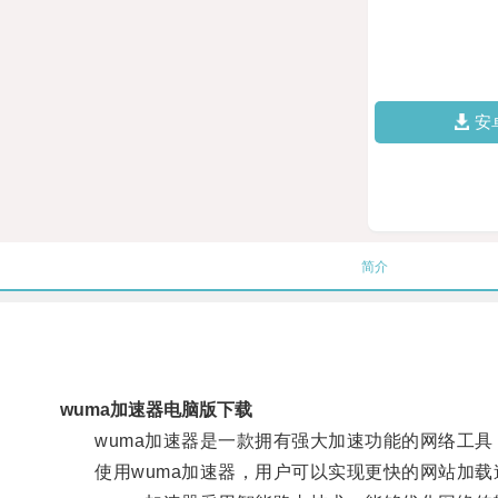
安
简介
wuma加速器电脑版下载
wuma加速器是一款拥有强大加速功能的网络工具
使用wuma加速器，用户可以实现更快的网站加载