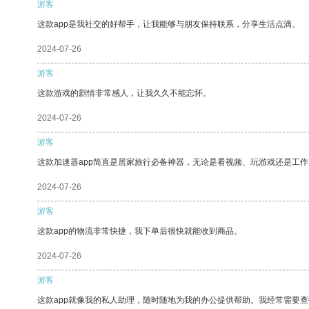
游客
这款app是我社交的好帮手，让我能够与朋友保持联系，分享生活点滴。
2024-07-26
游客
这款游戏的剧情非常感人，让我久久不能忘怀。
2024-07-26
游客
这款加速器app简直是居家旅行必备神器，无论是看视频、玩游戏还是工
2024-07-26
游客
这款app的物流非常快捷，我下单后很快就能收到商品。
2024-07-26
游客
这款app就像我的私人助理，随时随地为我的办公提供帮助。我经常需要查