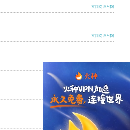
支持
[0]
反对
[0]
支持
[0]
反对
[0]
支持
[0]
反对
[0]
支持
[0]
反对
[0]
支持
[0]
反对
[0]