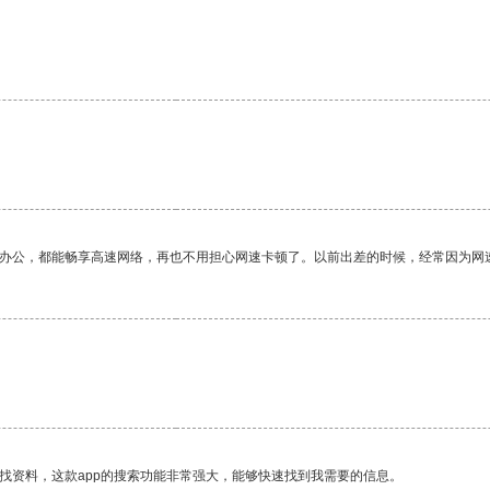
作办公，都能畅享高速网络，再也不用担心网速卡顿了。以前出差的时候，经常因为网
找资料，这款app的搜索功能非常强大，能够快速找到我需要的信息。