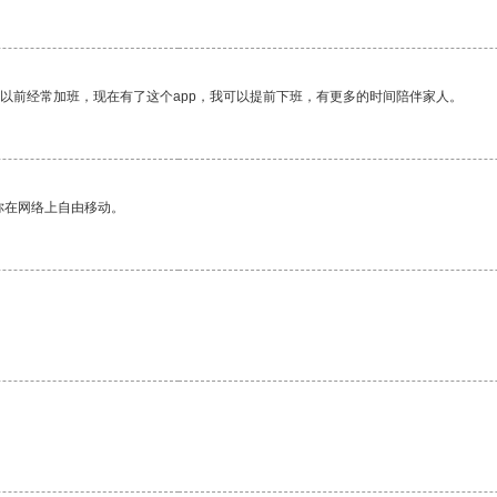
我以前经常加班，现在有了这个app，我可以提前下班，有更多的时间陪伴家人。
你在网络上自由移动。
。