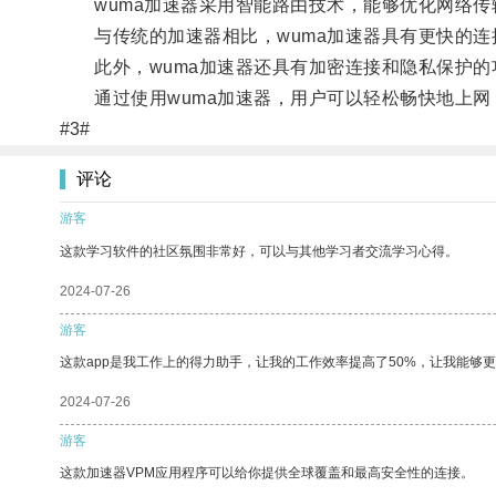
wuma加速器采用智能路由技术，能够优化网络传
与传统的加速器相比，wuma加速器具有更快的连
此外，wuma加速器还具有加密连接和隐私保护的
通过使用wuma加速器，用户可以轻松畅快地上网
#3#
评论
游客
这款学习软件的社区氛围非常好，可以与其他学习者交流学习心得。
2024-07-26
游客
这款app是我工作上的得力助手，让我的工作效率提高了50%，让我能够
2024-07-26
游客
这款加速器VPM应用程序可以给你提供全球覆盖和最高安全性的连接。