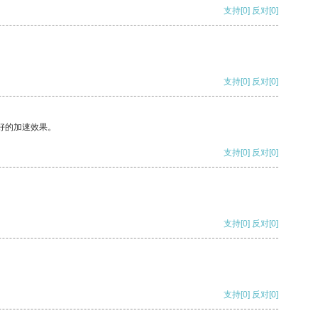
支持
[0]
反对
[0]
支持
[0]
反对
[0]
好的加速效果。
支持
[0]
反对
[0]
支持
[0]
反对
[0]
支持
[0]
反对
[0]