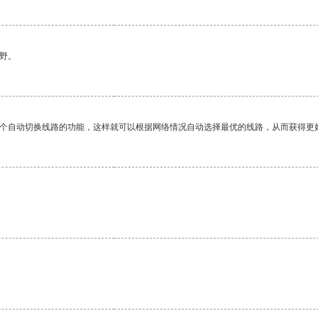
野。
一个自动切换线路的功能，这样就可以根据网络情况自动选择最优的线路，从而获得更