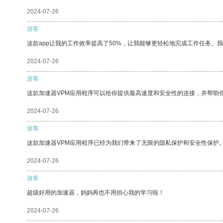
2024-07-26
游客
这款app让我的工作效率提高了50%，让我能够更轻松地完成工作任务。
2024-07-26
游客
这款加速器VPM应用程序可以给你提供最高速度和安全性的连接，并帮助
2024-07-26
游客
这款加速器VPM应用程序已经为我们带来了无限的隐私保护和安全性保护
2024-07-26
游客
超级好用的加速器，妈妈再也不用担心我的学习啦！
2024-07-26