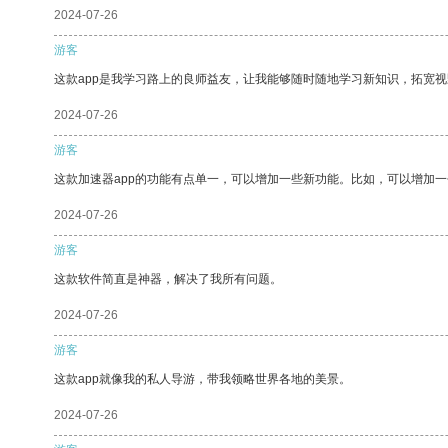
2024-07-26
游客
这款app是我学习路上的良师益友，让我能够随时随地学习新知识，拓宽视
2024-07-26
游客
这款加速器app的功能有点单一，可以增加一些新功能。比如，可以增加
2024-07-26
游客
这款软件简直是神器，解决了我所有问题。
2024-07-26
游客
这款app就像我的私人导游，带我领略世界各地的美景。
2024-07-26