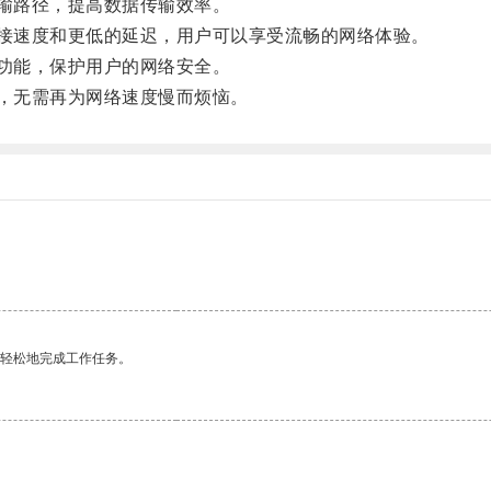
输路径，提高数据传输效率。
接速度和更低的延迟，用户可以享受流畅的网络体验。
功能，保护用户的网络安全。
，无需再为网络速度慢而烦恼。
更轻松地完成工作任务。