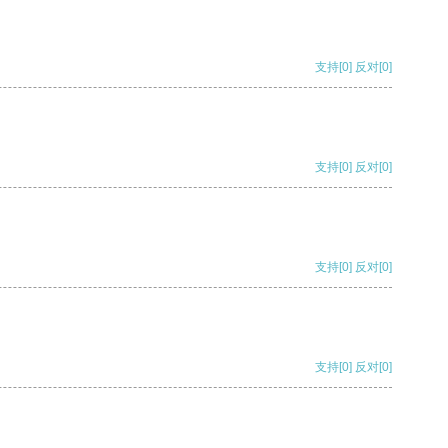
支持
[0]
反对
[0]
支持
[0]
反对
[0]
支持
[0]
反对
[0]
支持
[0]
反对
[0]