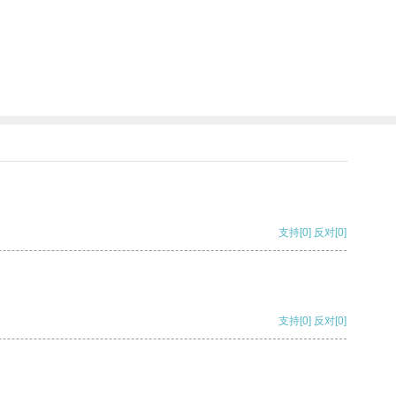
支持
[0]
反对
[0]
支持
[0]
反对
[0]