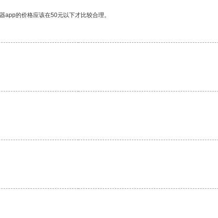
器app的价格应该在50元以下才比较合理。
。