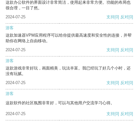
这款办公软件的界面设计非常简洁，使用起来非常方便。功能的布局也
很合理，一目了然。
2024-07-25
支持
[0]
反对
[0]
游客
这款加速器VPM应用程序可以给你提供最高速度和安全性的连接，并帮
助你在网络上自由移动。
2024-07-25
支持
[0]
反对
[0]
游客
这款游戏非常好玩，画面精美，玩法丰富。我已经玩了好几个小时，还
没有玩腻。
2024-07-25
支持
[0]
反对
[0]
游客
这款软件的社区氛围非常好，可以与其他用户交流学习心得。
2024-07-25
支持
[0]
反对
[0]