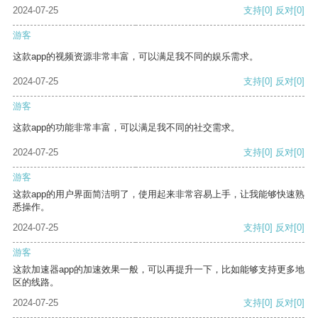
2024-07-25
支持
[0]
反对
[0]
游客
这款app的视频资源非常丰富，可以满足我不同的娱乐需求。
2024-07-25
支持
[0]
反对
[0]
游客
这款app的功能非常丰富，可以满足我不同的社交需求。
2024-07-25
支持
[0]
反对
[0]
游客
这款app的用户界面简洁明了，使用起来非常容易上手，让我能够快速熟
悉操作。
2024-07-25
支持
[0]
反对
[0]
游客
这款加速器app的加速效果一般，可以再提升一下，比如能够支持更多地
区的线路。
2024-07-25
支持
[0]
反对
[0]