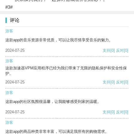
#3#
评论
游客
这款app的音乐资源非常优质，可以让我尽情享受音乐的魅力。
2024-07-25
支持
[0]
反对
[0]
游客
这款加速器VPM应用程序已经为我们带来了无限的隐私保护和安全性保
护。
2024-07-25
支持
[0]
反对
[0]
游客
这款app的社区氛围很温馨，让我能够感受到家的温暖。
2024-07-25
支持
[0]
反对
[0]
游客
这款app的商品种类非常丰富，可以满足我所有的购物需求。