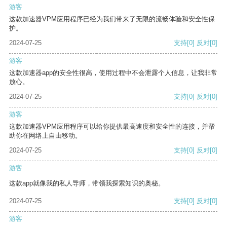
游客
这款加速器VPM应用程序已经为我们带来了无限的流畅体验和安全性保
护。
2024-07-25
支持
[0]
反对
[0]
游客
这款加速器app的安全性很高，使用过程中不会泄露个人信息，让我非常
放心。
2024-07-25
支持
[0]
反对
[0]
游客
这款加速器VPM应用程序可以给你提供最高速度和安全性的连接，并帮
助你在网络上自由移动。
2024-07-25
支持
[0]
反对
[0]
游客
这款app就像我的私人导师，带领我探索知识的奥秘。
2024-07-25
支持
[0]
反对
[0]
游客