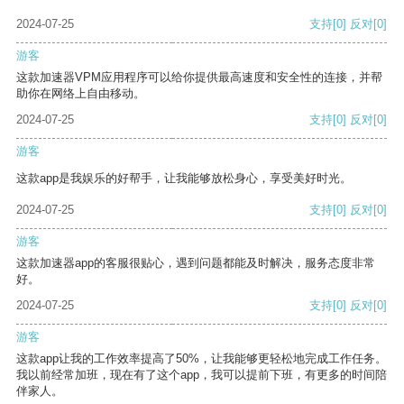
2024-07-25
支持
[0]
反对
[0]
游客
这款加速器VPM应用程序可以给你提供最高速度和安全性的连接，并帮
助你在网络上自由移动。
2024-07-25
支持
[0]
反对
[0]
游客
这款app是我娱乐的好帮手，让我能够放松身心，享受美好时光。
2024-07-25
支持
[0]
反对
[0]
游客
这款加速器app的客服很贴心，遇到问题都能及时解决，服务态度非常
好。
2024-07-25
支持
[0]
反对
[0]
游客
这款app让我的工作效率提高了50%，让我能够更轻松地完成工作任务。
我以前经常加班，现在有了这个app，我可以提前下班，有更多的时间陪
伴家人。