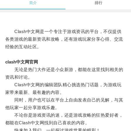
简介
排行
Clash中文网是一个专注于游戏资讯的平台，不仅提供
各类游戏的最新资讯和攻略，还有游戏玩家分享心得、交流
经验的互动社区。
clash中文网官网
无论是热门大作还是小众新游，都能在这里找到相关的
资讯和讨论。
Clash中文网的编辑团队精心挑选热门话题，为游戏玩
家带来最新、最有趣的内容。
同时，用户也可以在平台上自由发表自己的见解，与其
他玩家一起分享游戏乐趣。
不论你是游戏资讯的迷，还是游戏攻略的狂热爱好者，
都能在Clash中文网找到自己喜欢的内容。
快来加入我们，一起探讨游戏世界的精彩！。