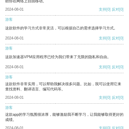
助你在网络上自由移动。
2024-08-01
支持
[0]
反对
[0]
游客
这款软件的学习方式非常灵活，可以根据自己的需求选择学习方式。
2024-08-01
支持
[0]
反对
[0]
游客
这款加速器VPM应用程序已经为我们带来了无限的隐私和自由。
2024-08-01
支持
[0]
反对
[0]
游客
这款软件非常实用，可以帮助我解决很多问题。比如，我可以使用它来
查找资料、翻译语言、编写代码等。
2024-08-01
支持
[0]
反对
[0]
游客
这款app的学习氛围很浓厚，能够激励我不断学习，让我能够取得更好的
成绩。
2024-08-01
支持
[0]
反对
[0]