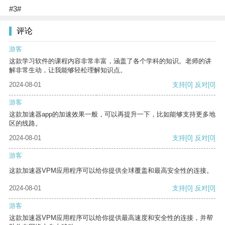
#3#
评论
游客
这款学习软件的课程内容非常丰富，涵盖了各个学科的知识。老师的讲
解非常生动，让我能够轻松理解知识点。
2024-08-01
支持
[0]
反对
[0]
游客
这款加速器app的加速效果一般，可以再提升一下，比如能够支持更多地
区的线路。
2024-08-01
支持
[0]
反对
[0]
游客
这款加速器VPM应用程序可以给你提供全球覆盖和最高安全性的连接。
2024-08-01
支持
[0]
反对
[0]
游客
这款加速器VPM应用程序可以给你提供最高速度和安全性的连接，并帮