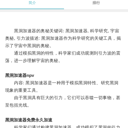
简介
排行
黑洞加速器的奥秘关键词: 黑洞加速器, 科学研究, 宇宙
奥秘, 引力波描述: 黑洞加速器作为科学研究的关键工具，揭
示了宇宙中黑洞的奥秘。
通过模拟黑洞的特性，科学家们成功观测到引力波的震
荡，进一步理解宇宙的奥秘。
黑洞加速器npv
内容: 黑洞加速器是一种用于模拟黑洞特性、研究黑洞
现象的重要工具。
由于黑洞具有巨大的引力，它们可以吞噬一切事物，甚
至包括光线。
黑洞加速器免费永久加速
科学家们通过构建黑洞加速器，成功模拟了黑洞的引力