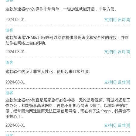
这款加速器app的操作非常简单，一键加速就能开启，非常方便。
2024-08-01
支持
[0]
反对
[0]
游客
这款加速器VPM应用程序可以给你提供最高速度和安全性的连接，并帮
助你在网络上自由移动。
2024-08-01
支持
[0]
反对
[0]
游客
这款软件的设计非常人性化，使用起来非常舒服。
2024-08-01
支持
[0]
反对
[0]
游客
这款加速器app简直是居家旅行必备神器，无论是看视频、玩游戏还是工
作办公，都能畅享高速网络，再也不用担心网速卡顿了。以前出差的时
候，经常因为网速慢而无法正常使用网络，现在有了这个app，我再也不
用担心了。
2024-08-01
支持
[0]
反对
[0]
游客