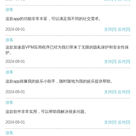
游客
这款app的功能非常丰富，可以满足我不同的社交需求。
2024-08-01
支持
[0]
反对
[0]
游客
这款加速器VPM应用程序已经为我们带来了无限的隐私保护和安全性保
护。
2024-08-01
支持
[0]
反对
[0]
游客
这款app就像我的娱乐小助手，随时随地为我的娱乐提供帮助。
2024-08-01
支持
[0]
反对
[0]
游客
这款软件非常实用，可以帮助我解决很多问题。
2024-08-01
支持
[0]
反对
[0]
游客