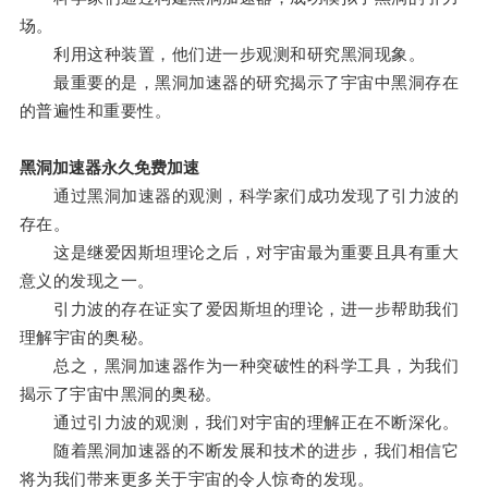
场。
利用这种装置，他们进一步观测和研究黑洞现象。
最重要的是，黑洞加速器的研究揭示了宇宙中黑洞存在
的普遍性和重要性。
黑洞加速器永久免费加速
通过黑洞加速器的观测，科学家们成功发现了引力波的
存在。
这是继爱因斯坦理论之后，对宇宙最为重要且具有重大
意义的发现之一。
引力波的存在证实了爱因斯坦的理论，进一步帮助我们
理解宇宙的奥秘。
总之，黑洞加速器作为一种突破性的科学工具，为我们
揭示了宇宙中黑洞的奥秘。
通过引力波的观测，我们对宇宙的理解正在不断深化。
随着黑洞加速器的不断发展和技术的进步，我们相信它
将为我们带来更多关于宇宙的令人惊奇的发现。