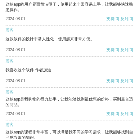
这款app的用户界面简洁明了，使用起来非常容易上手，让我能够快速熟
悉操作。
2024-08-01
支持
[0]
反对
[0]
游客
这款软件的设计非常人性化，使用起来非常方便。
2024-08-01
支持
[0]
反对
[0]
游客
我喜欢这个软件 作者加油
2024-08-01
支持
[0]
反对
[0]
游客
这款app是我购物的得力助手，让我能够找到最优惠的价格，买到最合适
的商品。
2024-08-01
支持
[0]
反对
[0]
游客
这款app的课程非常丰富，可以满足我不同的学习需求，让我能够找到自
己感兴趣的知识。