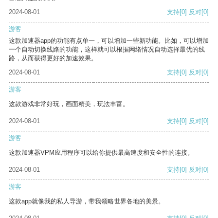
2024-08-01
支持
[0]
反对
[0]
游客
这款加速器app的功能有点单一，可以增加一些新功能。比如，可以增加
一个自动切换线路的功能，这样就可以根据网络情况自动选择最优的线
路，从而获得更好的加速效果。
2024-08-01
支持
[0]
反对
[0]
游客
这款游戏非常好玩，画面精美，玩法丰富。
2024-08-01
支持
[0]
反对
[0]
游客
这款加速器VPM应用程序可以给你提供最高速度和安全性的连接。
2024-08-01
支持
[0]
反对
[0]
游客
这款app就像我的私人导游，带我领略世界各地的美景。