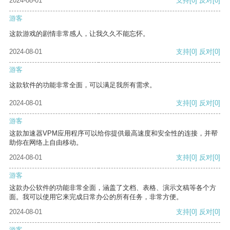
2024-08-01
支持
[0]
反对
[0]
游客
这款游戏的剧情非常感人，让我久久不能忘怀。
2024-08-01
支持
[0]
反对
[0]
游客
这款软件的功能非常全面，可以满足我所有需求。
2024-08-01
支持
[0]
反对
[0]
游客
这款加速器VPM应用程序可以给你提供最高速度和安全性的连接，并帮
助你在网络上自由移动。
2024-08-01
支持
[0]
反对
[0]
游客
这款办公软件的功能非常全面，涵盖了文档、表格、演示文稿等各个方
面。我可以使用它来完成日常办公的所有任务，非常方便。
2024-08-01
支持
[0]
反对
[0]
游客