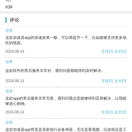
#3#
评论
游客
这款加速器app的加速效果一般，可以再提升一下，比如能够支持更多地
区的线路。
2024-08-14
支持
[0]
反对
[0]
游客
这款软件的售后服务非常好，遇到问题都能得到及时解决。
2024-08-14
支持
[0]
反对
[0]
游客
这款app的售后服务非常完善，遇到问题总是能够得到妥善解决，让我能
够放心购物。
2024-08-14
支持
[0]
反对
[0]
游客
这款加速器app简直是居家旅行必备神器，无论是看视频、玩游戏还是工