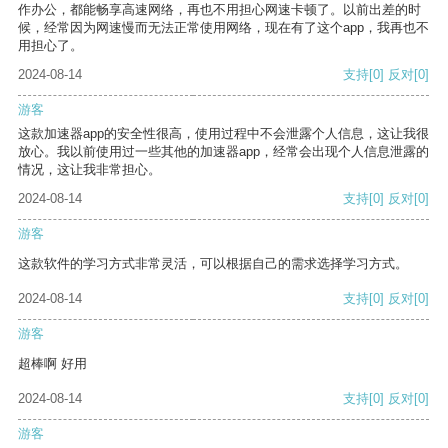
作办公，都能畅享高速网络，再也不用担心网速卡顿了。以前出差的时
候，经常因为网速慢而无法正常使用网络，现在有了这个app，我再也不
用担心了。
2024-08-14
支持
[0]
反对
[0]
游客
这款加速器app的安全性很高，使用过程中不会泄露个人信息，这让我很
放心。我以前使用过一些其他的加速器app，经常会出现个人信息泄露的
情况，这让我非常担心。
2024-08-14
支持
[0]
反对
[0]
游客
这款软件的学习方式非常灵活，可以根据自己的需求选择学习方式。
2024-08-14
支持
[0]
反对
[0]
游客
超棒啊 好用
2024-08-14
支持
[0]
反对
[0]
游客