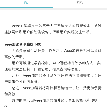
简介
排行
Veee加速器是一款基于人工智能技术的智能设备，通过
连接网络和用户的智能设备，帮助用户实现便捷生活。
veee加速器电脑版下载
无论是家庭生活还是工作学习，Veee加速器都可以提供
高效的帮助。
用户可以通过语音控制、APP远程操作等多种方式，实
现智能家居控制、日程管理、信息查询等功能。
此外，Veee加速器还可以学习用户的习惯和需求，为用
户提供个性化的服务。
总之，Veee加速器将科技和智能结合，让生活更加便捷
和高效。
愿你的生活因Veee加速器而升级，更加智能化和便捷
化。