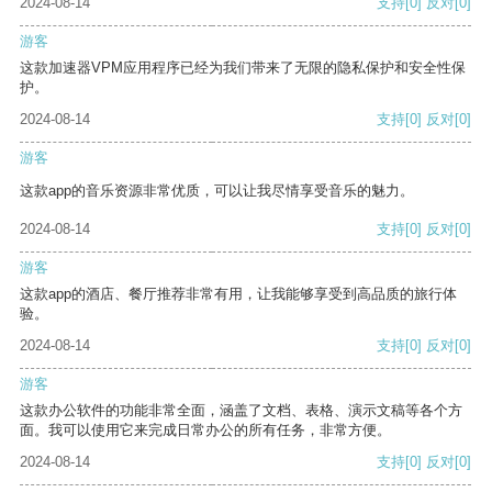
2024-08-14
支持
[0]
反对
[0]
游客
这款加速器VPM应用程序已经为我们带来了无限的隐私保护和安全性保
护。
2024-08-14
支持
[0]
反对
[0]
游客
这款app的音乐资源非常优质，可以让我尽情享受音乐的魅力。
2024-08-14
支持
[0]
反对
[0]
游客
这款app的酒店、餐厅推荐非常有用，让我能够享受到高品质的旅行体
验。
2024-08-14
支持
[0]
反对
[0]
游客
这款办公软件的功能非常全面，涵盖了文档、表格、演示文稿等各个方
面。我可以使用它来完成日常办公的所有任务，非常方便。
2024-08-14
支持
[0]
反对
[0]