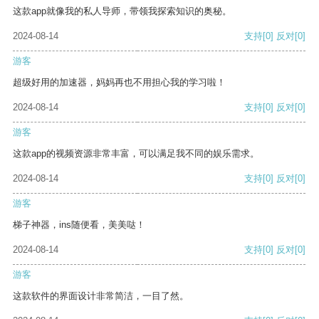
这款app就像我的私人导师，带领我探索知识的奥秘。
2024-08-14
支持
[0]
反对
[0]
游客
超级好用的加速器，妈妈再也不用担心我的学习啦！
2024-08-14
支持
[0]
反对
[0]
游客
这款app的视频资源非常丰富，可以满足我不同的娱乐需求。
2024-08-14
支持
[0]
反对
[0]
游客
梯子神器，ins随便看，美美哒！
2024-08-14
支持
[0]
反对
[0]
游客
这款软件的界面设计非常简洁，一目了然。